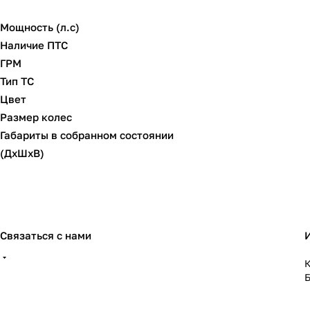
Мощность (л.с)
Наличие ПТС
ГРМ
Тип ТС
Цвет
Размер колес
Габариты в собранном состоянии
(ДхШхВ)
Связаться с нами
К