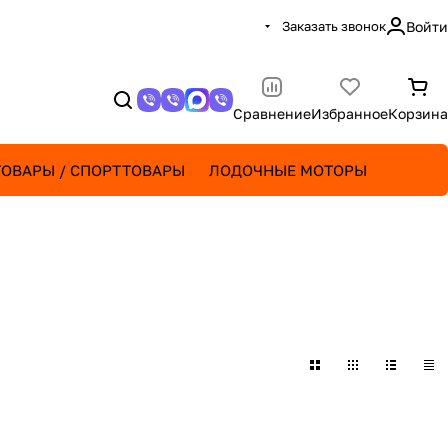
Заказать звонок
Войти
Сравнение
Избранное
Корзина
ОВАРЫ / СПОРТТОВАРЫ
ЛОДОЧНЫЕ МОТОРЫ