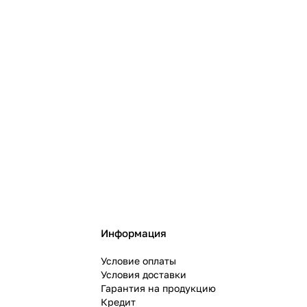
Информация
Условие оплаты
Условия доставки
Гарантия на продукцию
Кредит