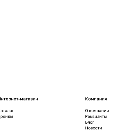
Интернет-магазин
Компания
аталог
О компании
Бренды
Реквизиты
Блог
Новости