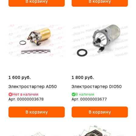
В корзину
В корзину
1 600 руб.
1 800 руб.
Электростартер AD50
Электростартер DIO50
Нет в наличии
В наличии
Арт.
00000003678
Арт.
00000003677
В корзину
В корзину