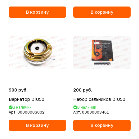
В корзину
В корзину
900 руб.
200 руб.
Вариатор DIO50
Набор сальников DIO50
В наличии
В наличии
Арт.
00000003002
Арт.
00000003461
В корзину
В корзину